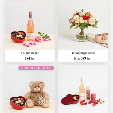
En sød hilsen
De farverige roser
284 kr.
Fra 389 kr.
Levering på Mors Dag