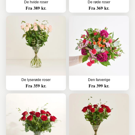
De hvide roser
De røde roser
Fra 389 kr.
Fra 369 kr.
De lyserøde roser
Den farverige
Fra 359 kr.
Fra 399 kr.