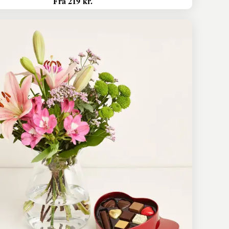
Fra 219 kr.