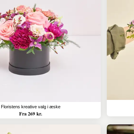
Floristens kreative valg i æske
Fra 269 kr.