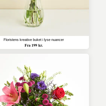
Floristens kreative buket i lyse nuancer
Fra 199 kr.