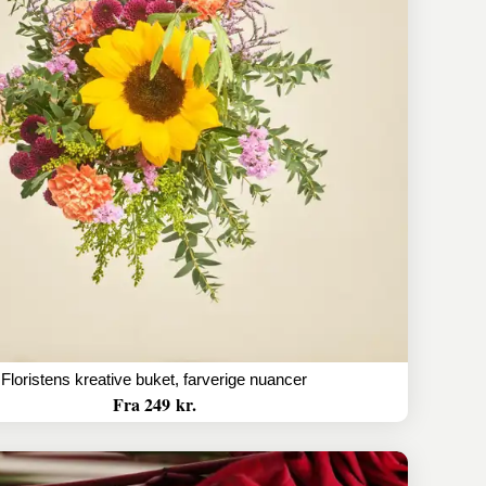
Floristens kreative buket, farverige nuancer
Fra 249 kr.