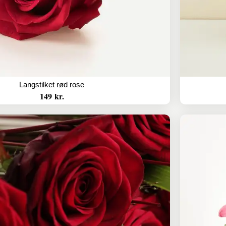
Langstilket rød rose
149 kr.