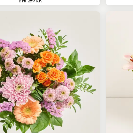
Fra 259 kr.