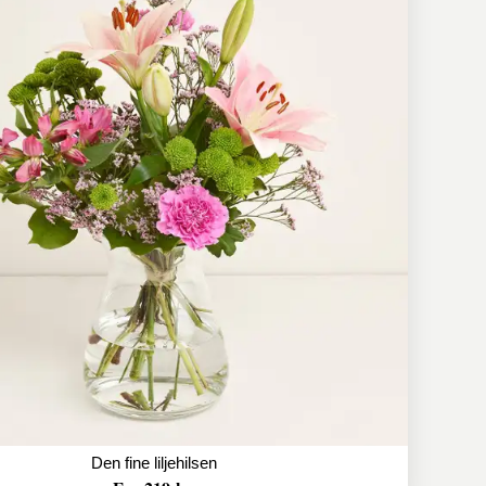
Den fine liljehilsen