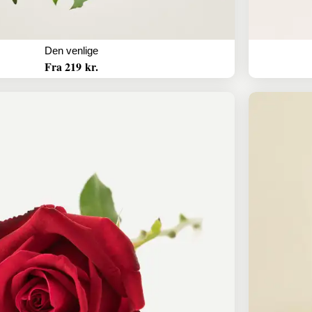
Den venlige
Fra 219 kr.