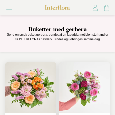
Buketter med gerbera
Send en smuk buket gerbera, bundet af en faguddannet blomsterhandler
fra INTERFLORAs netværk. Bindes og udbringes samme dag.