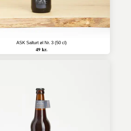
ASK Salturt øl Nr. 3 (50 cl)
49 kr.