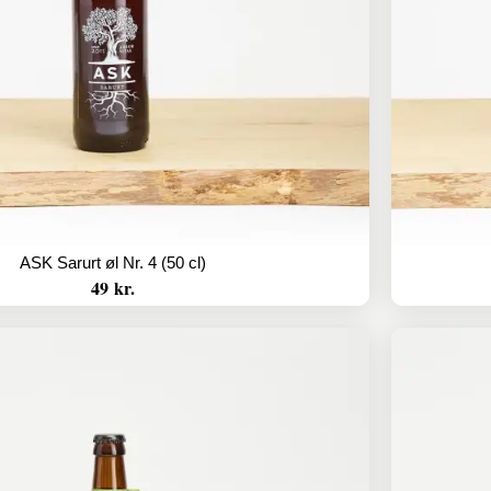
ASK Sarurt øl Nr. 4 (50 cl)
49 kr.