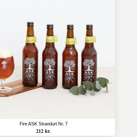
Fire ASK Strandurt Nr. 7
212 kr.