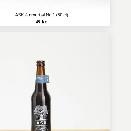
ASK Jærnurt øl Nr. 1 (50 cl)
49 kr.