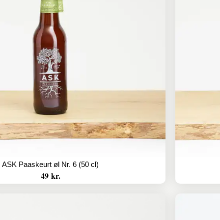
ASK Paaskeurt øl Nr. 6 (50 cl)
49 kr.