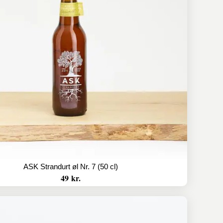
ASK Strandurt øl Nr. 7 (50 cl)
49 kr.