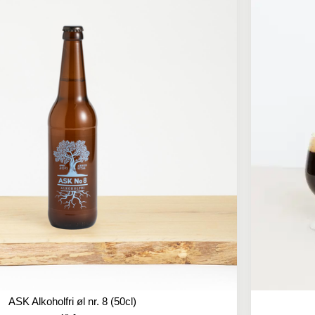
ASK Alkoholfri øl nr. 8 (50cl)