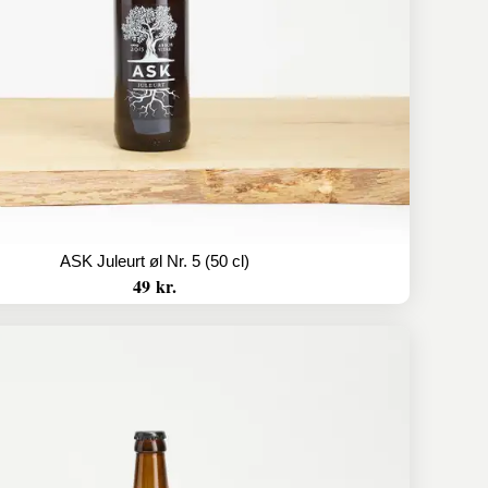
ASK Juleurt øl Nr. 5 (50 cl)
49 kr.