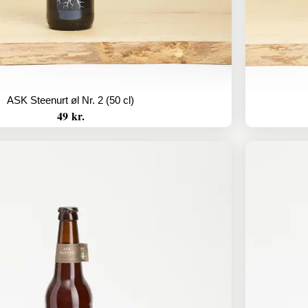
ASK Steenurt øl Nr. 2 (50 cl)
49 kr.