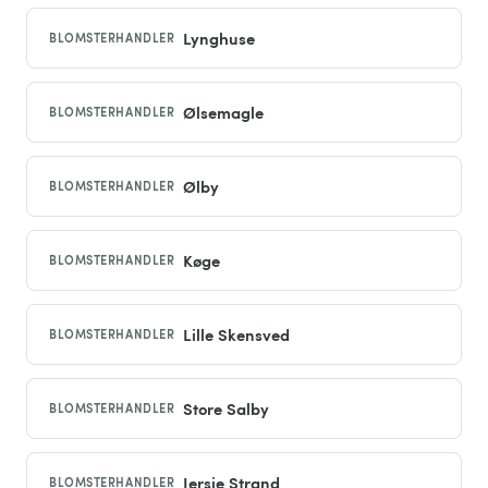
Lynghuse
BLOMSTERHANDLER
Ølsemagle
BLOMSTERHANDLER
Ølby
BLOMSTERHANDLER
Køge
BLOMSTERHANDLER
Lille Skensved
BLOMSTERHANDLER
Store Salby
BLOMSTERHANDLER
Jersie Strand
BLOMSTERHANDLER