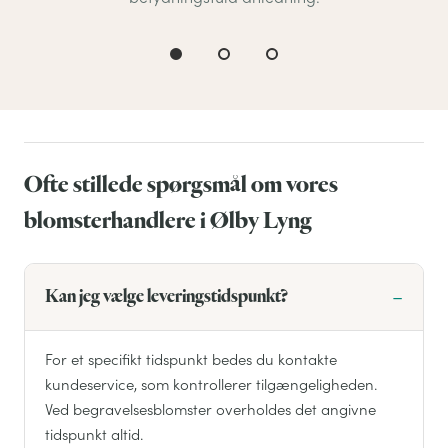
Ofte stillede spørgsmål om vores
blomsterhandlere i Ølby Lyng
Kan jeg vælge leveringstidspunkt?
For et specifikt tidspunkt bedes du kontakte
kundeservice, som kontrollerer tilgængeligheden.
Ved begravelsesblomster overholdes det angivne
tidspunkt altid.