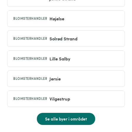
Højelse
BLOMSTERHANDLER
Solrød Strand
BLOMSTERHANDLER
Lille Salby
BLOMSTERHANDLER
Jersie
BLOMSTERHANDLER
Vilgestrup
BLOMSTERHANDLER
Se alle byer i området