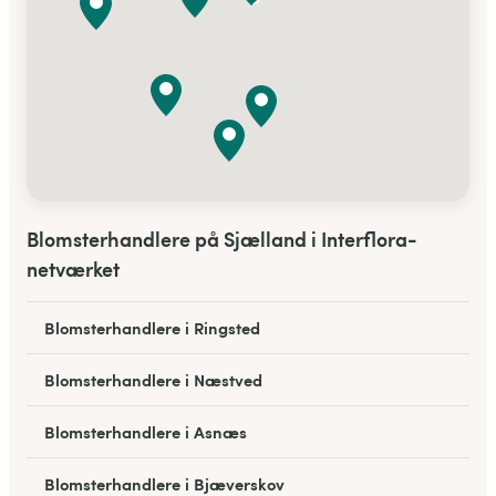
Blomsterhandlere på Sjælland i Interflora-
netværket
Blomsterhandlere i Ringsted
Blomsterhandlere i Næstved
Blomsterhandlere i Asnæs
Blomsterhandlere i Bjæverskov