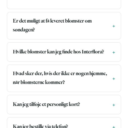
Er det muligt at få leveret blomster om
søndagen?
Hvilke blomster kan jeg finde hos Interflora?
Hvad sker der, hvis der ikke er nogen hjemme,
når blomsterne kommer?
Kan jeg tilføje et personligt kort?
Kan jeg bestille via telefon?