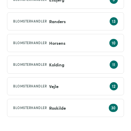
Randers
BLOMSTERHANDLER
Horsens
BLOMSTERHANDLER
Kolding
BLOMSTERHANDLER
Vejle
BLOMSTERHANDLER
Roskilde
BLOMSTERHANDLER