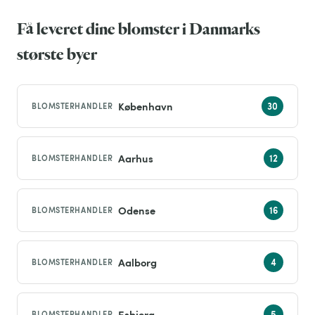
Få leveret dine blomster i Danmarks
største byer
København
BLOMSTERHANDLER
Aarhus
BLOMSTERHANDLER
Odense
BLOMSTERHANDLER
Aalborg
BLOMSTERHANDLER
Esbjerg
BLOMSTERHANDLER