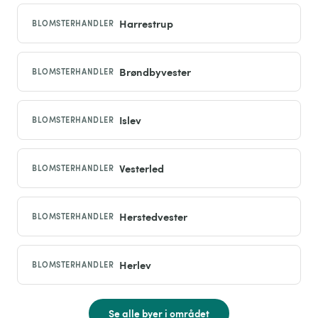
Harrestrup
BLOMSTERHANDLER
Brøndbyvester
BLOMSTERHANDLER
Islev
BLOMSTERHANDLER
Vesterled
BLOMSTERHANDLER
Herstedvester
BLOMSTERHANDLER
Herlev
BLOMSTERHANDLER
Se alle byer i området