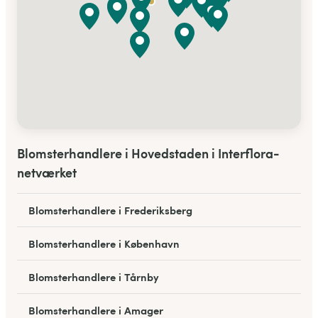
Blomsterhandlere i Hovedstaden i Interflora-
netværket
Blomsterhandlere i Frederiksberg
Blomsterhandlere i København
Blomsterhandlere i Tårnby
Blomsterhandlere i Amager