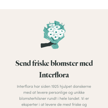
Send friske blomster med
Interflora
Interflora har siden 1925 hjulpet danskerne
med at levere personlige og unikke
blomsterhilsner rundt i hele landet. Vi er
eksperter i at levere de mest friske og