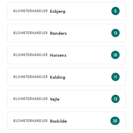
Esbjerg
BLOMSTERHANDLER
Randers
BLOMSTERHANDLER
Horsens
BLOMSTERHANDLER
Kolding
BLOMSTERHANDLER
Vejle
BLOMSTERHANDLER
Roskilde
BLOMSTERHANDLER