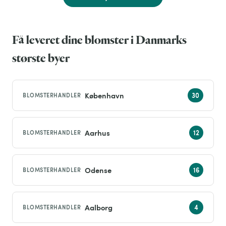
Få leveret dine blomster i Danmarks
største byer
København
BLOMSTERHANDLER
Aarhus
BLOMSTERHANDLER
Odense
BLOMSTERHANDLER
Aalborg
BLOMSTERHANDLER