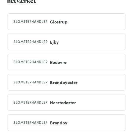
netværket
Glostrup
BLOMSTERHANDLER
Ejby
BLOMSTERHANDLER
Rødovre
BLOMSTERHANDLER
Brøndbyøster
BLOMSTERHANDLER
Herstedøster
BLOMSTERHANDLER
Brøndby
BLOMSTERHANDLER