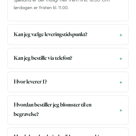
lørdagen er fristen kl. 11.00.
Kan jeg vælge leveringstidspunkt?
Kan jeg bestille via telefon?
Hvor leverer I?
Hvordan bestiller jeg blomster til en
begravelse?