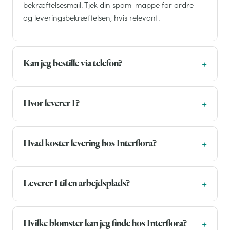
bekræftelsesmail. Tjek din spam-mappe for ordre-
og leveringsbekræftelsen, hvis relevant.
Kan jeg bestille via telefon?
Hvor leverer I?
Hvad koster levering hos Interflora?
Leverer I til en arbejdsplads?
Hvilke blomster kan jeg finde hos Interflora?