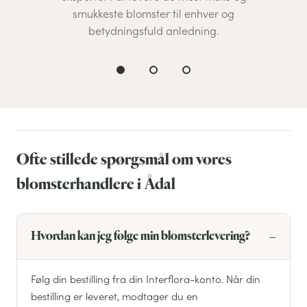
smukkeste blomster til enhver og
betydningsfuld anledning.
Ofte stillede spørgsmål om vores
blomsterhandlere i Ådal
Hvordan kan jeg følge min blomsterlevering?
Følg din bestilling fra din Interflora-konto. Når din
bestilling er leveret, modtager du en