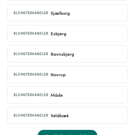
Sjælborg
BLOMSTERHANDLER
Esbjerg
BLOMSTERHANDLER
Ravnsbjerg
BLOMSTERHANDLER
Novrup
BLOMSTERHANDLER
Måde
BLOMSTERHANDLER
Veldbæk
BLOMSTERHANDLER