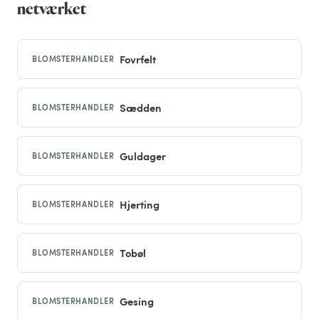
netværket
Fovrfelt
BLOMSTERHANDLER
Sædden
BLOMSTERHANDLER
Guldager
BLOMSTERHANDLER
Hjerting
BLOMSTERHANDLER
Tobøl
BLOMSTERHANDLER
Gesing
BLOMSTERHANDLER