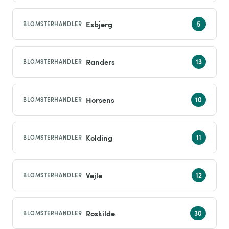
Esbjerg
BLOMSTERHANDLER
Randers
BLOMSTERHANDLER
Horsens
BLOMSTERHANDLER
Kolding
BLOMSTERHANDLER
Vejle
BLOMSTERHANDLER
Roskilde
BLOMSTERHANDLER