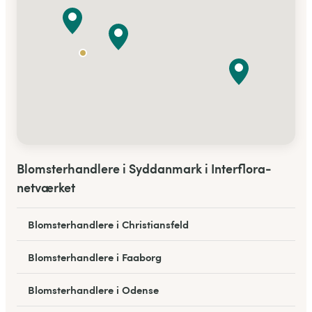
Blomsterhandlere i Syddanmark i Interflora-
netværket
Blomsterhandlere i Christiansfeld
Blomsterhandlere i Faaborg
Blomsterhandlere i Odense