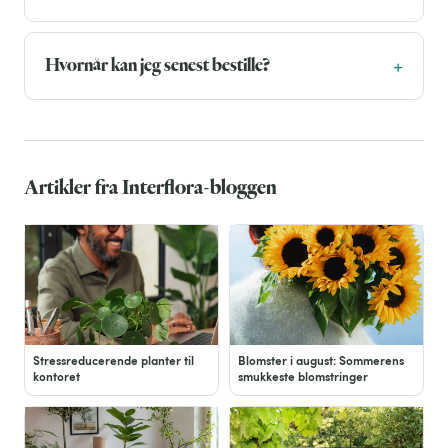
Hvornår kan jeg senest bestille?
Artikler fra Interflora-bloggen
Stressreducerende planter til
Blomster i august: Sommerens
kontoret
smukkeste blomstringer