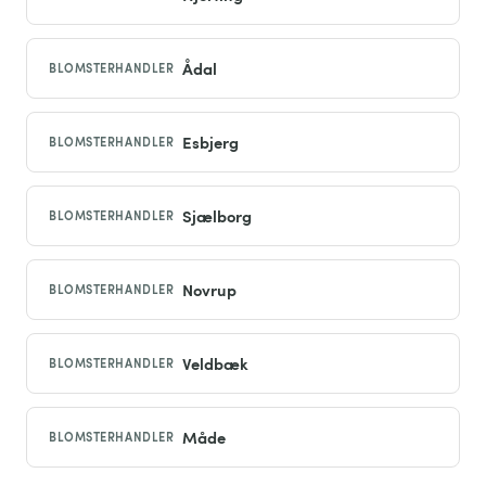
Ådal
BLOMSTERHANDLER
Esbjerg
BLOMSTERHANDLER
Sjælborg
BLOMSTERHANDLER
Novrup
BLOMSTERHANDLER
Veldbæk
BLOMSTERHANDLER
Måde
BLOMSTERHANDLER