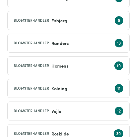
Esbjerg
BLOMSTERHANDLER
Randers
BLOMSTERHANDLER
Horsens
BLOMSTERHANDLER
Kolding
BLOMSTERHANDLER
Vejle
BLOMSTERHANDLER
Roskilde
BLOMSTERHANDLER