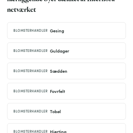
netværket
Gesing
BLOMSTERHANDLER
Guldager
BLOMSTERHANDLER
Sædden
BLOMSTERHANDLER
Fovrfelt
BLOMSTERHANDLER
Tobøl
BLOMSTERHANDLER
Hjerting
BLOMSTERHANDLER