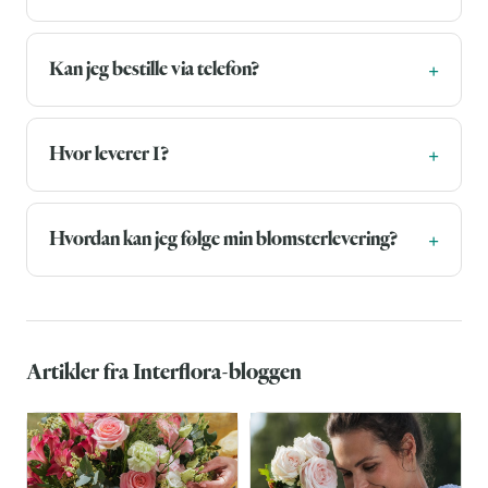
Kan jeg bestille via telefon?
Hvor leverer I?
Hvordan kan jeg følge min blomsterlevering?
Artikler fra Interflora-bloggen