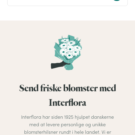
Send friske blomster med
Interflora
Interflora har siden 1925 hjulpet danskerne
med at levere personlige og unikke
blomsterhilsner rundt i hele landet. Vi er