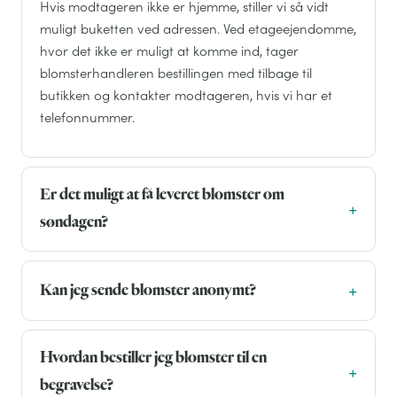
Hvis modtageren ikke er hjemme, stiller vi så vidt
muligt buketten ved adressen. Ved etageejendomme,
hvor det ikke er muligt at komme ind, tager
blomsterhandleren bestillingen med tilbage til
butikken og kontakter modtageren, hvis vi har et
telefonnummer.
Er det muligt at få leveret blomster om
søndagen?
Kan jeg sende blomster anonymt?
Hvordan bestiller jeg blomster til en
begravelse?