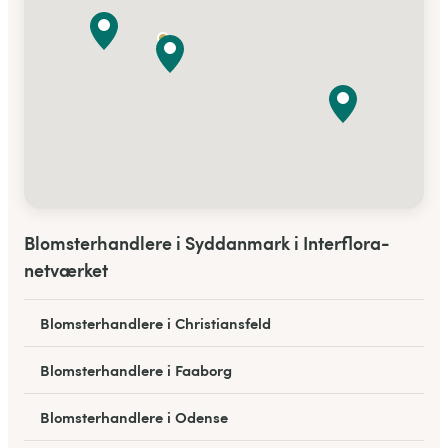
Blomsterhandlere i Syddanmark i Interflora-
netværket
Blomsterhandlere i Christiansfeld
Blomsterhandlere i Faaborg
Blomsterhandlere i Odense