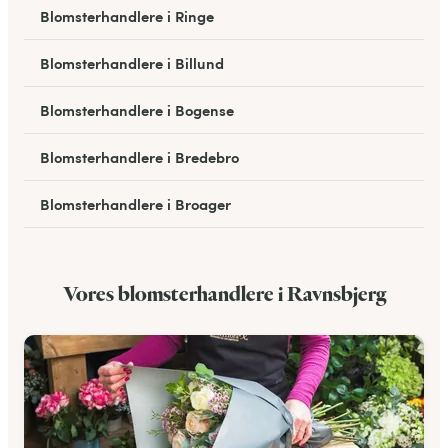
Blomsterhandlere i Ringe
Blomsterhandlere i Billund
Blomsterhandlere i Bogense
Blomsterhandlere i Bredebro
Blomsterhandlere i Broager
Blomsterhandlere i Broby
Vores blomsterhandlere i Ravnsbjerg
Blomsterhandlere i Egtved