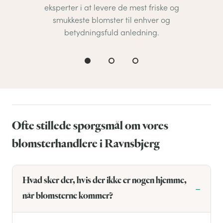
eksperter i at levere de mest friske og
smukkeste blomster til enhver og
betydningsfuld anledning.
Ofte stillede spørgsmål om vores
blomsterhandlere i Ravnsbjerg
Hvad sker der, hvis der ikke er nogen hjemme,
når blomsterne kommer?