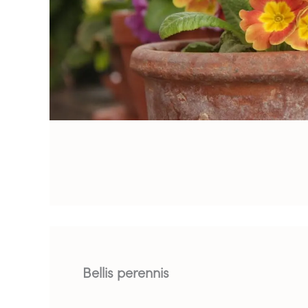
Bellis perennis