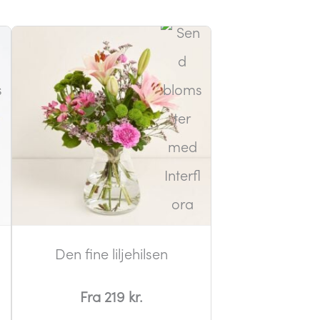
Den fine liljehilsen
Fra 219 kr.