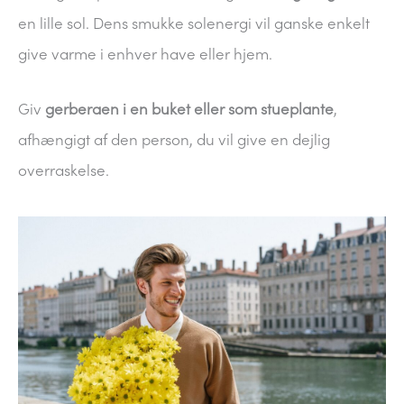
en lille sol. Dens smukke solenergi vil ganske enkelt
give varme i enhver have eller hjem.
Giv
gerberaen i en buket eller som stueplante
,
afhængigt af den person, du vil give en dejlig
overraskelse.