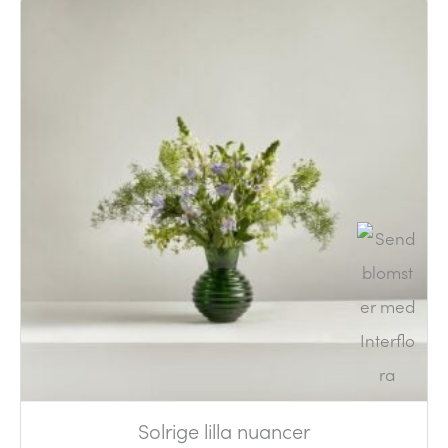
Solrige lilla nuancer