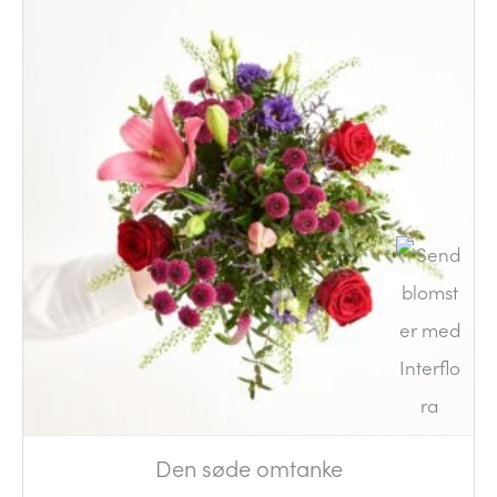
Den søde omtanke