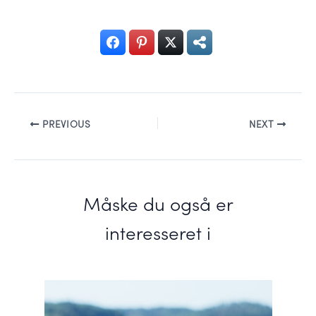
PREVIOUS
NEXT
Måske du også er
interesseret i