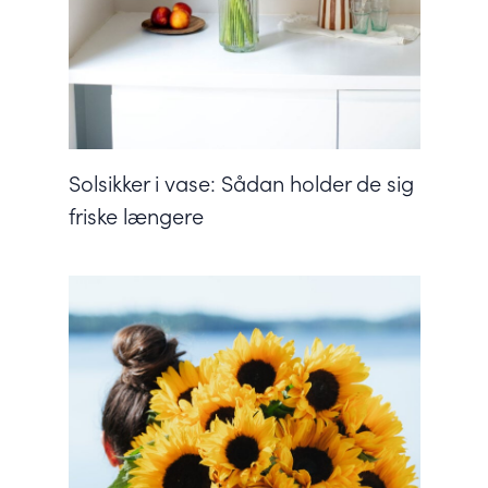
Solsikker i vase: Sådan holder de sig
friske længere