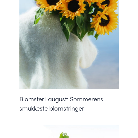
Blomster i august: Sommerens
smukkeste blomstringer