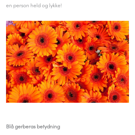
en person held og lykke!
Blå gerberas betydning