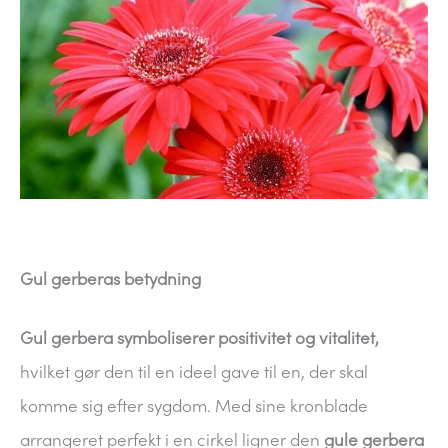
Gul gerberas betydning
Gul gerbera symboliserer positivitet og vitalitet,
hvilket gør den til en ideel gave til en, der skal
komme sig efter sygdom. Med sine kronblade
arrangeret perfekt i en cirkel ligner den
gule gerbera