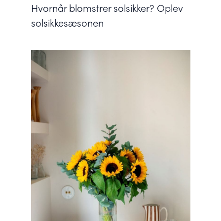
Hvornår blomstrer solsikker? Oplev
solsikkesæsonen