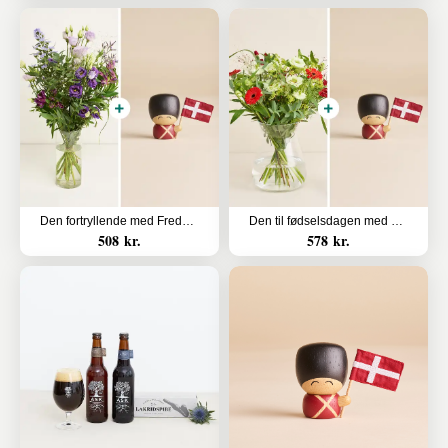
Den fortryllende med Frederik
Den til fødselsdagen med Frederik
508 kr.
578 kr.