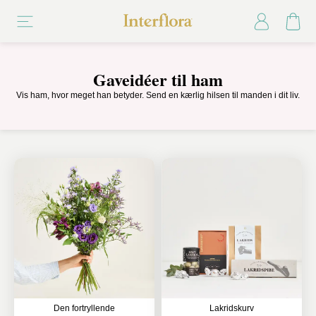
Gaveidéer til ham
Vis ham, hvor meget han betyder. Send en kærlig hilsen til manden i dit liv.
Den fortryllende
Lakridskurv