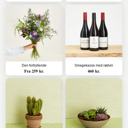
Den fortryllende
Smagekasse med rødvin
Fra 259 kr.
460 kr.