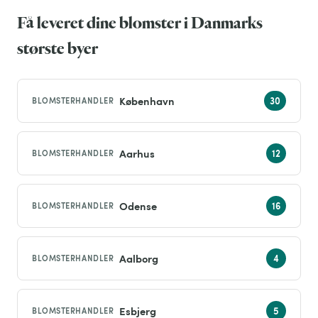
Få leveret dine blomster i Danmarks
største byer
København
BLOMSTERHANDLER
Aarhus
BLOMSTERHANDLER
Odense
BLOMSTERHANDLER
Aalborg
BLOMSTERHANDLER
Esbjerg
BLOMSTERHANDLER