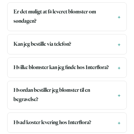
Er det muligt at få leveret blomster om
søndagen?
Kan jeg bestille via telefon?
Hvilke blomster kan jeg finde hos Interflora?
Hvordan bestiller jeg blomster til en
begravelse?
Hvad koster levering hos Interflora?