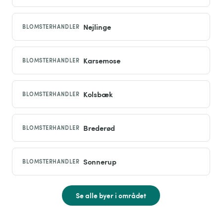
Nejlinge
BLOMSTERHANDLER
Karsemose
BLOMSTERHANDLER
Kolsbæk
BLOMSTERHANDLER
Brederød
BLOMSTERHANDLER
Sonnerup
BLOMSTERHANDLER
Se alle byer i området