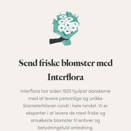
Send friske blomster med
Interflora
Interflora har siden 1925 hjulpet danskerne
med at levere personlige og unikke
blomsterhilsner rundt i hele landet. Vi er
eksperter i at levere de mest friske og
smukkeste blomster til enhver og
betydningsfuld anledning.