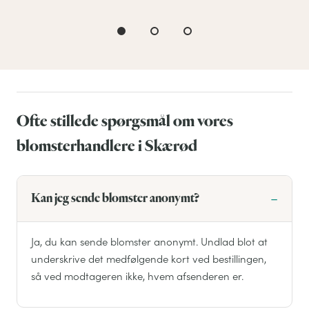
Ofte stillede spørgsmål om vores
blomsterhandlere i Skærød
Kan jeg sende blomster anonymt?
Ja, du kan sende blomster anonymt. Undlad blot at
underskrive det medfølgende kort ved bestillingen,
så ved modtageren ikke, hvem afsenderen er.