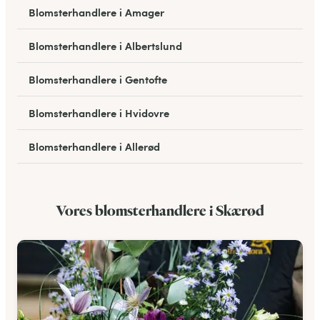
Blomsterhandlere i Amager
Blomsterhandlere i Albertslund
Blomsterhandlere i Gentofte
Blomsterhandlere i Hvidovre
Blomsterhandlere i Allerød
Blomsterhandlere i Bagsværd
Vores blomsterhandlere i Skærød
Blomsterhandlere i Hareskovby