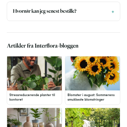
Hvornår kan jeg senest bestille?
Artikler fra Interflora-bloggen
Stressreducerende planter til
Blomster i august: Sommerens
kontoret
smukkeste blomstringer