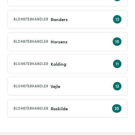
Randers
BLOMSTERHANDLER
Horsens
BLOMSTERHANDLER
Kolding
BLOMSTERHANDLER
Vejle
BLOMSTERHANDLER
Roskilde
BLOMSTERHANDLER