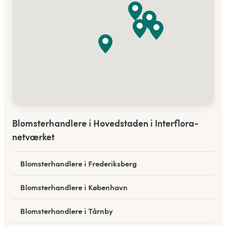
Blomsterhandlere i Hovedstaden i Interflora-
netværket
Blomsterhandlere i Frederiksberg
Blomsterhandlere i København
Blomsterhandlere i Tårnby