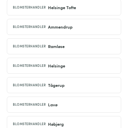
Helsinge Tofte
BLOMSTERHANDLER
Ammendrup
BLOMSTERHANDLER
Ramløse
BLOMSTERHANDLER
Helsinge
BLOMSTERHANDLER
Tågerup
BLOMSTERHANDLER
Lavø
BLOMSTERHANDLER
Høbjerg
BLOMSTERHANDLER