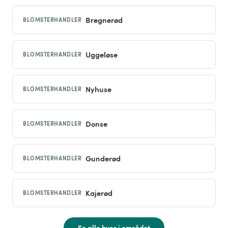
Bregnerød
BLOMSTERHANDLER
Uggeløse
BLOMSTERHANDLER
Nyhuse
BLOMSTERHANDLER
Donse
BLOMSTERHANDLER
Gunderød
BLOMSTERHANDLER
Kajerød
BLOMSTERHANDLER
Se alle byer i området