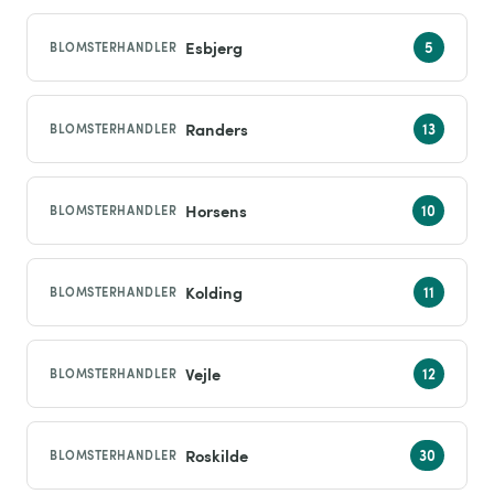
Esbjerg
BLOMSTERHANDLER
Randers
BLOMSTERHANDLER
Horsens
BLOMSTERHANDLER
Kolding
BLOMSTERHANDLER
Vejle
BLOMSTERHANDLER
Roskilde
BLOMSTERHANDLER