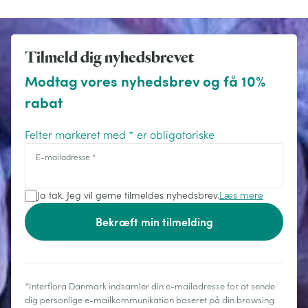
Tilmeld dig nyhedsbrevet
Modtag vores nyhedsbrev og få 10%
rabat
Felter markeret med * er obligatoriske
E-mailadresse
*
Ja tak. Jeg vil gerne tilmeldes nyhedsbrev.
Læs mere
Bekræft min tilmelding
*Interflora Danmark indsamler din e-mailadresse for at sende
dig personlige e-mailkommunikation baseret på din browsing