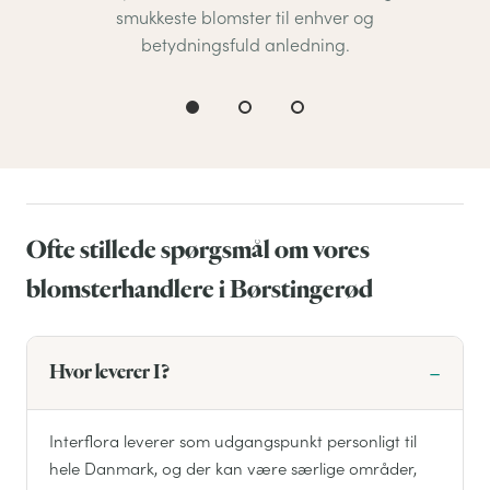
smukkeste blomster til enhver og
betydningsfuld anledning.
Ofte stillede spørgsmål om vores
blomsterhandlere i Børstingerød
Hvor leverer I?
Interflora leverer som udgangspunkt personligt til
hele Danmark, og der kan være særlige områder,