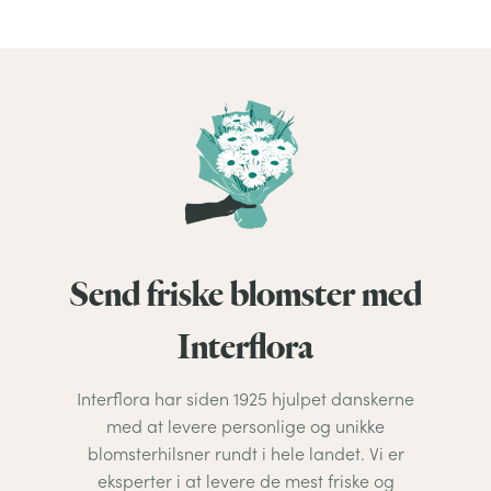
Send friske blomster med
Interflora
Interflora har siden 1925 hjulpet danskerne
med at levere personlige og unikke
blomsterhilsner rundt i hele landet. Vi er
eksperter i at levere de mest friske og