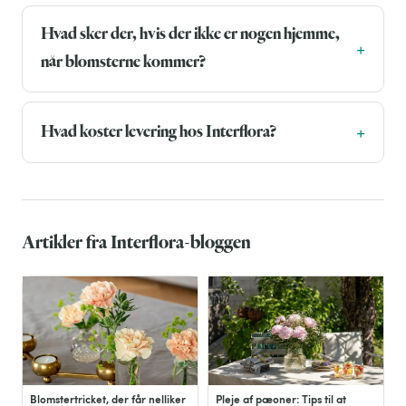
Hvad sker der, hvis der ikke er nogen hjemme,
når blomsterne kommer?
Hvad koster levering hos Interflora?
Artikler fra Interflora-bloggen
Blomstertricket, der får nelliker
Pleje af pæoner: Tips til at