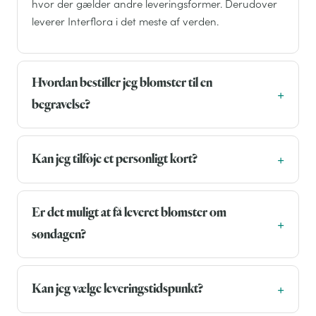
hvor der gælder andre leveringsformer. Derudover
leverer Interflora i det meste af verden.
Hvordan bestiller jeg blomster til en
begravelse?
Kan jeg tilføje et personligt kort?
Er det muligt at få leveret blomster om
søndagen?
Kan jeg vælge leveringstidspunkt?