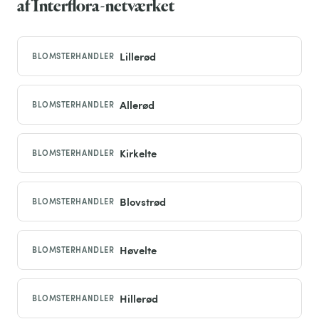
af Interflora-netværket
Lillerød
BLOMSTERHANDLER
Allerød
BLOMSTERHANDLER
Kirkelte
BLOMSTERHANDLER
Blovstrød
BLOMSTERHANDLER
Høvelte
BLOMSTERHANDLER
Hillerød
BLOMSTERHANDLER