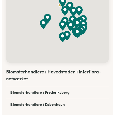
Blomsterhandlere i Hovedstaden i Interflora-
netværket
Blomsterhandlere i Frederiksberg
Blomsterhandlere i København