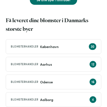
Få leveret dine blomster i Danmarks
største byer
København
BLOMSTERHANDLER
Aarhus
BLOMSTERHANDLER
Odense
BLOMSTERHANDLER
Aalborg
BLOMSTERHANDLER