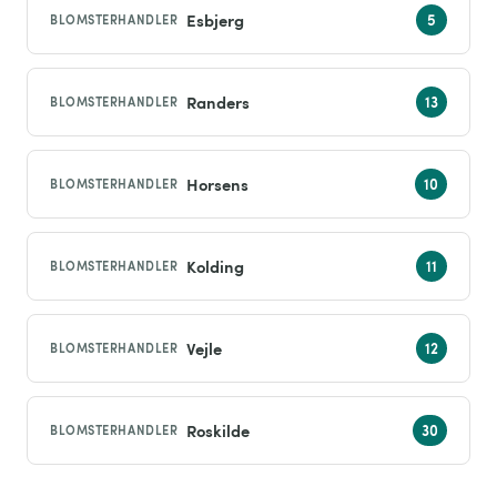
Esbjerg
BLOMSTERHANDLER
Randers
BLOMSTERHANDLER
Horsens
BLOMSTERHANDLER
Kolding
BLOMSTERHANDLER
Vejle
BLOMSTERHANDLER
Roskilde
BLOMSTERHANDLER