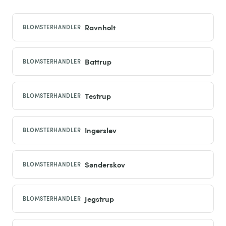
Ravnholt
BLOMSTERHANDLER
Battrup
BLOMSTERHANDLER
Testrup
BLOMSTERHANDLER
Ingerslev
BLOMSTERHANDLER
Sønderskov
BLOMSTERHANDLER
Jegstrup
BLOMSTERHANDLER