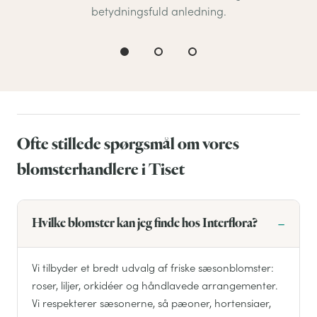
betydningsfuld anledning.
Ofte stillede spørgsmål om vores
blomsterhandlere i Tiset
Hvilke blomster kan jeg finde hos Interflora?
Vi tilbyder et bredt udvalg af friske sæsonblomster:
roser, liljer, orkidéer og håndlavede arrangementer.
Vi respekterer sæsonerne, så pæoner, hortensiaer,