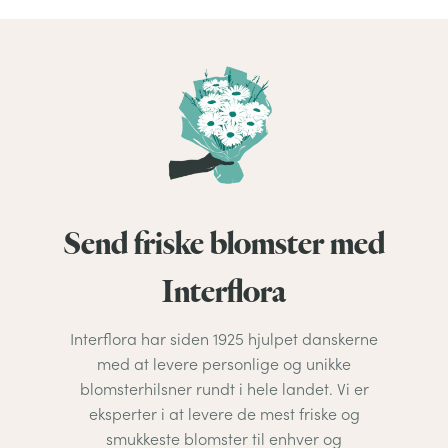
Send friske blomster med
Interflora
Interflora har siden 1925 hjulpet danskerne
med at levere personlige og unikke
blomsterhilsner rundt i hele landet. Vi er
eksperter i at levere de mest friske og
smukkeste blomster til enhver og