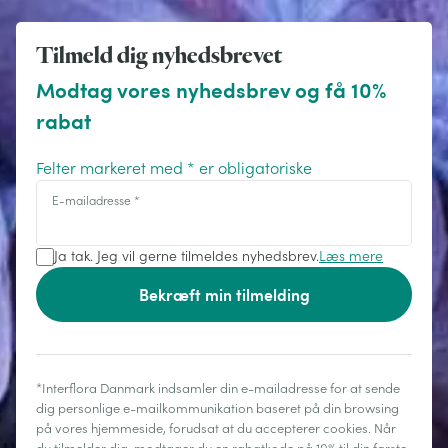
Tilmeld dig nyhedsbrevet
Modtag vores nyhedsbrev og få 10%
rabat
Felter markeret med * er obligatoriske
E-mailadresse
*
Ja tak. Jeg vil gerne tilmeldes nyhedsbrev.
Læs mere
Bekræft min tilmelding
*Interflora Danmark indsamler din e-mailadresse for at sende
dig personlige e-mailkommunikation baseret på din browsing
på vores hjemmeside, forudsat at du accepterer cookies. Når