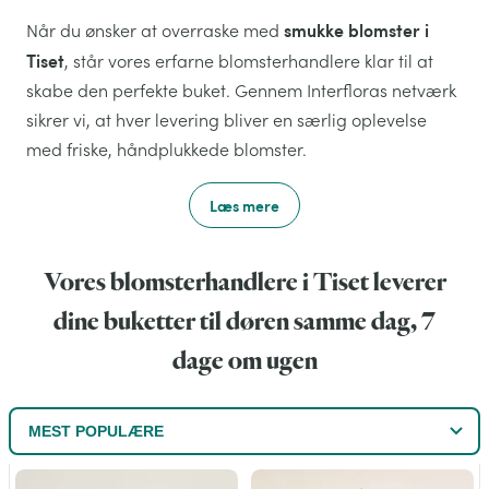
smukke blomster i
Når du ønsker at overraske med
Tiset
, står vores erfarne blomsterhandlere klar til at
skabe den perfekte buket. Gennem Interfloras netværk
sikrer vi, at hver levering bliver en særlig oplevelse
med friske, håndplukkede blomster.
Læs mere
Vores blomsterhandlere i Tiset leverer
dine buketter til døren samme dag, 7
dage om ugen