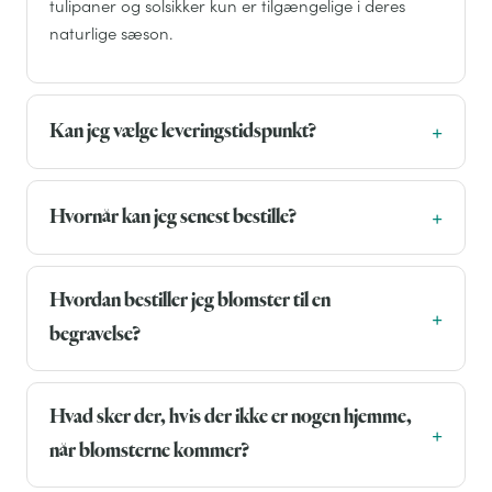
tulipaner og solsikker kun er tilgængelige i deres
naturlige sæson.
Kan jeg vælge leveringstidspunkt?
Hvornår kan jeg senest bestille?
Hvordan bestiller jeg blomster til en
begravelse?
Hvad sker der, hvis der ikke er nogen hjemme,
når blomsterne kommer?