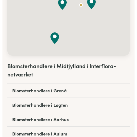
Blomsterhandlere i Midtjylland i Interflora-
netværket
Blomsterhandlere i Grenå
Blomsterhandlere i Løgten
Blomsterhandlere i Aarhus
Blomsterhandlere i Aulum