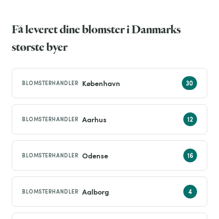
Få leveret dine blomster i Danmarks
største byer
København
BLOMSTERHANDLER
Aarhus
BLOMSTERHANDLER
Odense
BLOMSTERHANDLER
Aalborg
BLOMSTERHANDLER