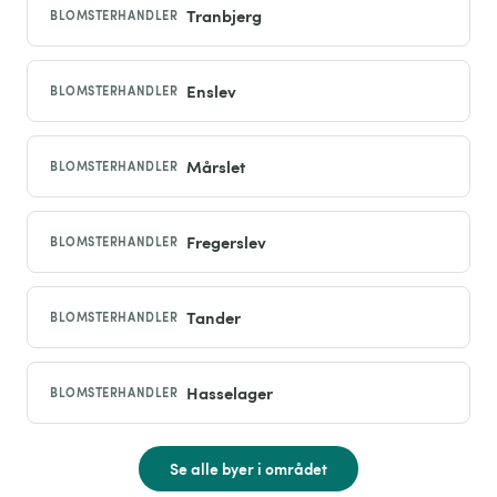
Tranbjerg
BLOMSTERHANDLER
Enslev
BLOMSTERHANDLER
Mårslet
BLOMSTERHANDLER
Fregerslev
BLOMSTERHANDLER
Tander
BLOMSTERHANDLER
Hasselager
BLOMSTERHANDLER
Se alle byer i området