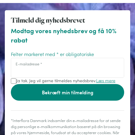
Tilmeld dig nyhedsbrevet
Modtag vores nyhedsbrev og få 10%
rabat
Felter markeret med * er obligatoriske
E-mailadresse
*
Ja tak. Jeg vil gerne tilmeldes nyhedsbrev.
Læs mere
Bekræft min tilmelding
*Interflora Danmark indsamler din e-mailadresse for at sende
dig personlige e-mailkommunikation baseret på din browsing
på vores hjemmeside, forudsat at du accepterer cookies. Når