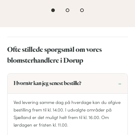
Ofte stillede spørgsmål om vores
blomsterhandlere i Dørup
Hvornår kan jeg senest bestille?
Ved levering samme dag på hverdage kan du afgive
bestilling frem til kl. 14.00. I udvalgte områder på
Sjælland er det muligt helt frem til kl. 16.00. Om
lørdagen er fristen kl. 11.00.