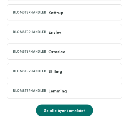
Kattrup
BLOMSTERHANDLER
Enslev
BLOMSTERHANDLER
Ormslev
BLOMSTERHANDLER
Stilling
BLOMSTERHANDLER
Lemming
BLOMSTERHANDLER
Se alle byer i området