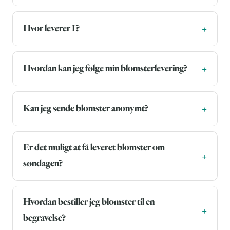
Hvor leverer I?
Hvordan kan jeg følge min blomsterlevering?
Kan jeg sende blomster anonymt?
Er det muligt at få leveret blomster om
søndagen?
Hvordan bestiller jeg blomster til en
begravelse?