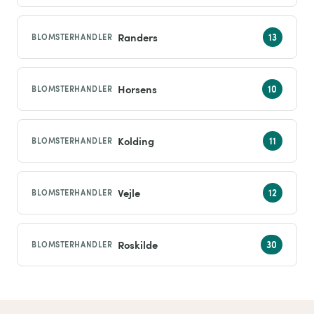
Randers
BLOMSTERHANDLER
Horsens
BLOMSTERHANDLER
Kolding
BLOMSTERHANDLER
Vejle
BLOMSTERHANDLER
Roskilde
BLOMSTERHANDLER