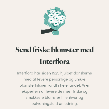
Send friske blomster med
Interflora
Interflora har siden 1925 hjulpet danskerne
med at levere personlige og unikke
blomsterhilsner rundt i hele landet. Vi er
eksperter i at levere de mest friske og
smukkeste blomster til enhver og
betydningsfuld anledning.