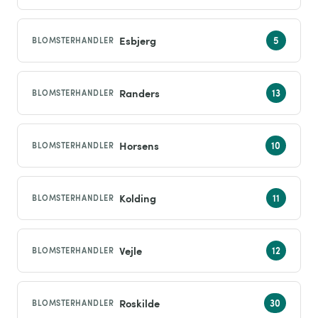
Esbjerg
BLOMSTERHANDLER
Randers
BLOMSTERHANDLER
Horsens
BLOMSTERHANDLER
Kolding
BLOMSTERHANDLER
Vejle
BLOMSTERHANDLER
Roskilde
BLOMSTERHANDLER