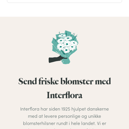
Send friske blomster med
Interflora
Interflora har siden 1925 hjulpet danskerne
med at levere personlige og unikke
blomsterhilsner rundt i hele landet. Vi er