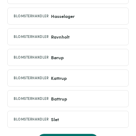
Hasselager
BLOMSTERHANDLER
Ravnholt
BLOMSTERHANDLER
Børup
BLOMSTERHANDLER
Kattrup
BLOMSTERHANDLER
Battrup
BLOMSTERHANDLER
Slet
BLOMSTERHANDLER