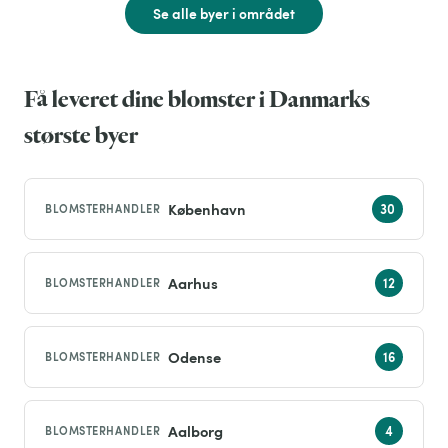
Se alle byer i området
Få leveret dine blomster i Danmarks
største byer
København
BLOMSTERHANDLER
Aarhus
BLOMSTERHANDLER
Odense
BLOMSTERHANDLER
Aalborg
BLOMSTERHANDLER