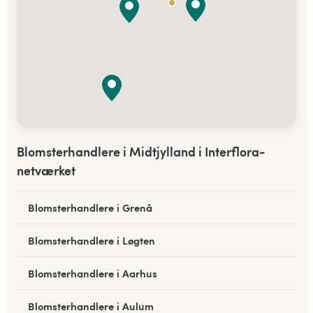
Blomsterhandlere i Midtjylland i Interflora-
netværket
Blomsterhandlere i Grenå
Blomsterhandlere i Løgten
Blomsterhandlere i Aarhus
Blomsterhandlere i Aulum