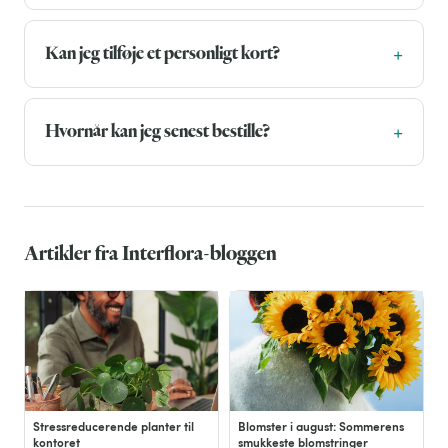
Kan jeg tilføje et personligt kort?
Hvornår kan jeg senest bestille?
Artikler fra Interflora-bloggen
Stressreducerende planter til
Blomster i august: Sommerens
kontoret
smukkeste blomstringer