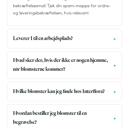
bekræftelsesmail. Tjek din spam-mappe for ordre-
og leveringsbekræftelsen, hvis relevant.
Leverer I til en arbejdsplads?
Hvad sker der, hvis der ikke er nogen hjemme,
når blomsterne kommer?
Hvilke blomster kan jeg finde hos Interflora?
Hvordan bestiller jeg blomster til en
begravelse?