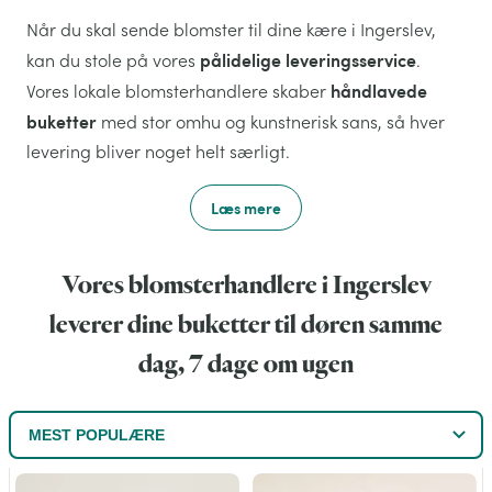
Når du skal sende blomster til dine kære i Ingerslev,
pålidelige leveringsservice
kan du stole på vores
.
håndlavede
Vores lokale blomsterhandlere skaber
buketter
med stor omhu og kunstnerisk sans, så hver
levering bliver noget helt særligt.
Læs mere
Vores blomsterhandlere i Ingerslev
leverer dine buketter til døren samme
dag, 7 dage om ugen