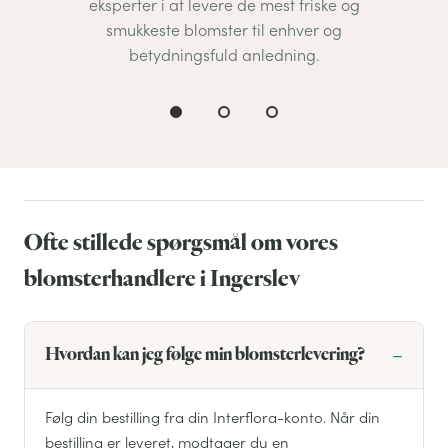
eksperter i at levere de mest friske og
smukkeste blomster til enhver og
betydningsfuld anledning.
Ofte stillede spørgsmål om vores
blomsterhandlere i Ingerslev
Hvordan kan jeg følge min blomsterlevering?
Følg din bestilling fra din Interflora-konto. Når din
bestilling er leveret, modtager du en