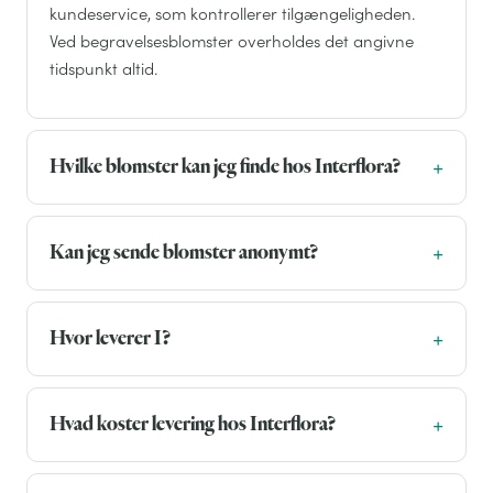
kundeservice, som kontrollerer tilgængeligheden.
Ved begravelsesblomster overholdes det angivne
tidspunkt altid.
Hvilke blomster kan jeg finde hos Interflora?
Kan jeg sende blomster anonymt?
Hvor leverer I?
Hvad koster levering hos Interflora?