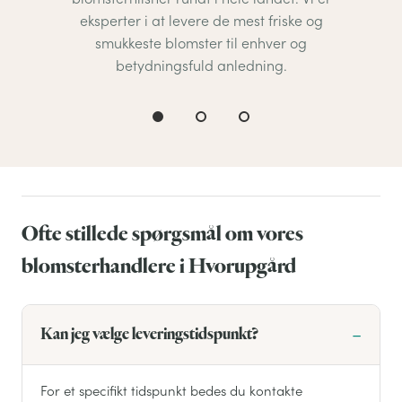
eksperter i at levere de mest friske og
smukkeste blomster til enhver og
betydningsfuld anledning.
Ofte stillede spørgsmål om vores
blomsterhandlere i Hvorupgård
Kan jeg vælge leveringstidspunkt?
For et specifikt tidspunkt bedes du kontakte