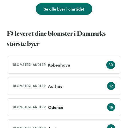
Se alle byer i området
Få leveret dine blomster i Danmarks
største byer
København
BLOMSTERHANDLER
Aarhus
BLOMSTERHANDLER
Odense
BLOMSTERHANDLER