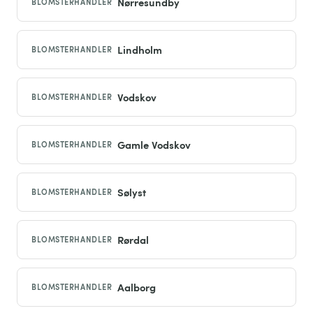
Nørresundby
BLOMSTERHANDLER
Lindholm
BLOMSTERHANDLER
Vodskov
BLOMSTERHANDLER
Gamle Vodskov
BLOMSTERHANDLER
Sølyst
BLOMSTERHANDLER
Rørdal
BLOMSTERHANDLER
Aalborg
BLOMSTERHANDLER