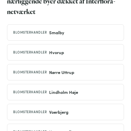
nærliggende byer dækket af Interflora-
netværket
Smalby
BLOMSTERHANDLER
Hvorup
BLOMSTERHANDLER
Nørre Uttrup
BLOMSTERHANDLER
Lindholm Høje
BLOMSTERHANDLER
Voerbjerg
BLOMSTERHANDLER