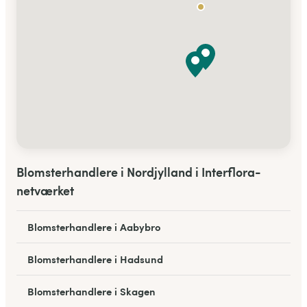
Blomsterhandlere i Nordjylland i Interflora-
netværket
Blomsterhandlere i Aabybro
Blomsterhandlere i Hadsund
Blomsterhandlere i Skagen