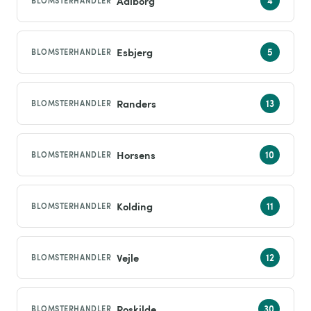
Aalborg
BLOMSTERHANDLER
Esbjerg
BLOMSTERHANDLER
Randers
BLOMSTERHANDLER
Horsens
BLOMSTERHANDLER
Kolding
BLOMSTERHANDLER
Vejle
BLOMSTERHANDLER
Roskilde
BLOMSTERHANDLER