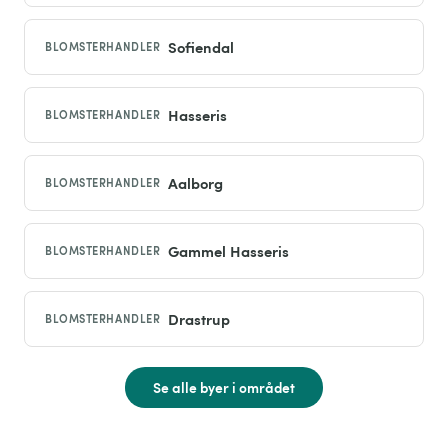
Sofiendal
BLOMSTERHANDLER
Hasseris
BLOMSTERHANDLER
Aalborg
BLOMSTERHANDLER
Gammel Hasseris
BLOMSTERHANDLER
Drastrup
BLOMSTERHANDLER
Se alle byer i området