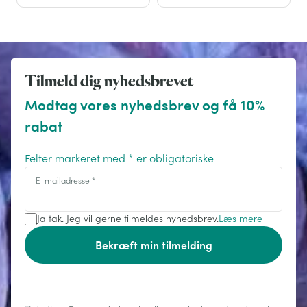
Tilmeld dig nyhedsbrevet
Modtag vores nyhedsbrev og få 10%
rabat
Felter markeret med * er obligatoriske
E-mailadresse
*
Ja tak. Jeg vil gerne tilmeldes nyhedsbrev.
Læs mere
Bekræft min tilmelding