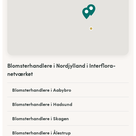
Blomsterhandlere i Nordjylland i Interflora-
netværket
Blomsterhandlere i Aabybro
Blomsterhandlere i Hadsund
Blomsterhandlere i Skagen
Blomsterhandlere i Ålestrup