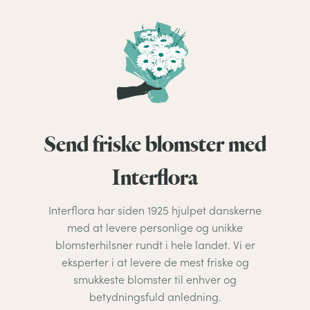
Send friske blomster med
Interflora
Interflora har siden 1925 hjulpet danskerne
med at levere personlige og unikke
blomsterhilsner rundt i hele landet. Vi er
eksperter i at levere de mest friske og
smukkeste blomster til enhver og
betydningsfuld anledning.