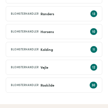
Randers
BLOMSTERHANDLER
Horsens
BLOMSTERHANDLER
Kolding
BLOMSTERHANDLER
Vejle
BLOMSTERHANDLER
Roskilde
BLOMSTERHANDLER