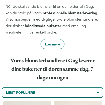
Når du skal sende blomster til en du holder af i Gug,
professionelle blomsterlevering
kan du stole på vores
.
Vi samarbejder med dygtige lokale blomsterhandlere,
håndlavede buketter
der skaber
med omhu og
kreativitet til hver enkelt ordre.
Læs mere
Vores blomsterhandlere i Gug leverer
dine buketter til døren samme dag, 7
dage om ugen