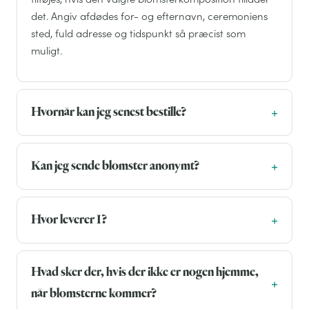
det. Angiv afdødes for- og efternavn, ceremoniens
sted, fuld adresse og tidspunkt så præcist som
muligt.
Hvornår kan jeg senest bestille?
Kan jeg sende blomster anonymt?
Hvor leverer I?
Hvad sker der, hvis der ikke er nogen hjemme,
når blomsterne kommer?