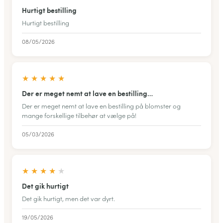
Hurtigt bestilling
Hurtigt bestilling
08/05/2026
★
★
★
★
★
Der er meget nemt at lave en bestilling…
Der er meget nemt at lave en bestilling på blomster og
mange forskellige tilbehør at vælge på!
05/03/2026
★
★
★
★
★
Det gik hurtigt
Det gik hurtigt, men det var dyrt.
19/05/2026