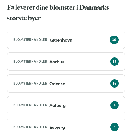
Få leveret dine blomster i Danmarks
største byer
København
BLOMSTERHANDLER
Aarhus
BLOMSTERHANDLER
Odense
BLOMSTERHANDLER
Aalborg
BLOMSTERHANDLER
Esbjerg
BLOMSTERHANDLER