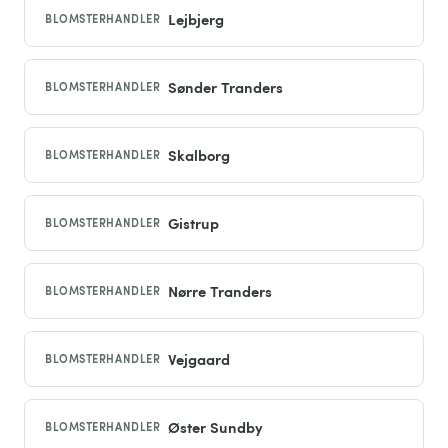
Lejbjerg
BLOMSTERHANDLER
Sønder Tranders
BLOMSTERHANDLER
Skalborg
BLOMSTERHANDLER
Gistrup
BLOMSTERHANDLER
Nørre Tranders
BLOMSTERHANDLER
Vejgaard
BLOMSTERHANDLER
Øster Sundby
BLOMSTERHANDLER