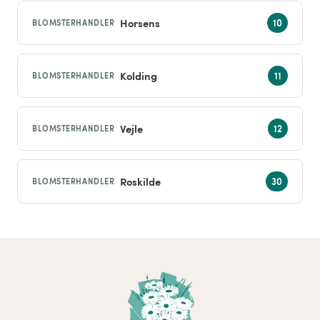
Horsens
BLOMSTERHANDLER
Kolding
BLOMSTERHANDLER
Vejle
BLOMSTERHANDLER
Roskilde
BLOMSTERHANDLER