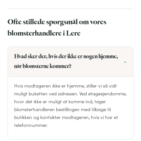
Ofte stillede spørgsmål om vores
blomsterhandlere i Lere
Hvad sker der, hvis der ikke er nogen hjemme,
når blomsterne kommer?
Hvis modtageren ikke er hjemme, stiller vi så vidt
muligt buketten ved adressen. Ved etageejendomme,
hvor det ikke er muligt at komme ind, tager
blomsterhandleren bestillingen med tilbage til
butikken og kontakter modtageren, hvis vi har et
telefonnummer.