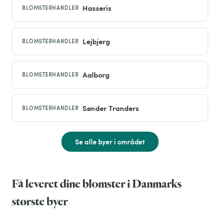
Hasseris
BLOMSTERHANDLER
Lejbjerg
BLOMSTERHANDLER
Aalborg
BLOMSTERHANDLER
Sønder Tranders
BLOMSTERHANDLER
Se alle byer i området
Få leveret dine blomster i Danmarks
største byer