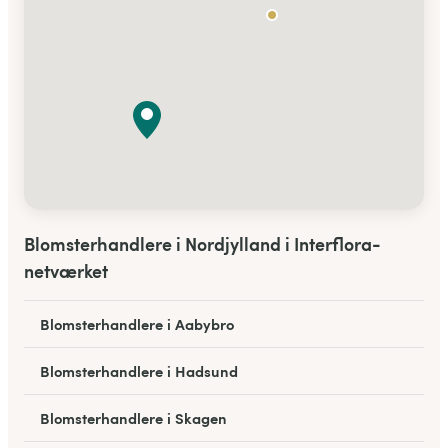
Blomsterhandlere i Nordjylland i Interflora-
netværket
Blomsterhandlere i Aabybro
Blomsterhandlere i Hadsund
Blomsterhandlere i Skagen