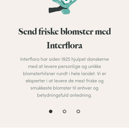
Send friske blomster med
Interflora
Interflora har siden 1925 hjulpet danskerne
med at levere personlige og unikke
blomsterhilsner rundt i hele landet. Vi er
eksperter i at levere de mest friske og
smukkeste blomster til enhver og
betydningsfuld anledning.