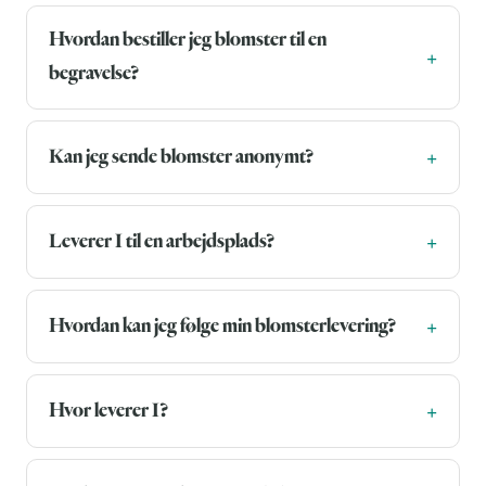
Hvordan bestiller jeg blomster til en
begravelse?
Kan jeg sende blomster anonymt?
Leverer I til en arbejdsplads?
Hvordan kan jeg følge min blomsterlevering?
Hvor leverer I?