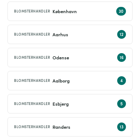
København
BLOMSTERHANDLER
Aarhus
BLOMSTERHANDLER
Odense
BLOMSTERHANDLER
Aalborg
BLOMSTERHANDLER
Esbjerg
BLOMSTERHANDLER
Randers
BLOMSTERHANDLER