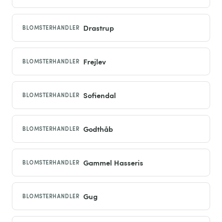
Drastrup
BLOMSTERHANDLER
Frejlev
BLOMSTERHANDLER
Sofiendal
BLOMSTERHANDLER
Godthåb
BLOMSTERHANDLER
Gammel Hasseris
BLOMSTERHANDLER
Gug
BLOMSTERHANDLER