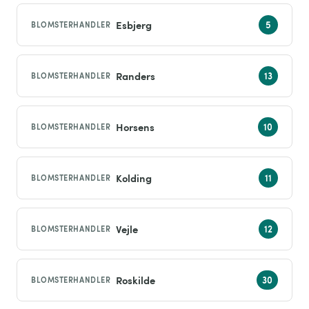
Esbjerg
BLOMSTERHANDLER
Randers
BLOMSTERHANDLER
Horsens
BLOMSTERHANDLER
Kolding
BLOMSTERHANDLER
Vejle
BLOMSTERHANDLER
Roskilde
BLOMSTERHANDLER