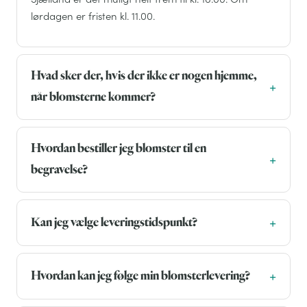
lørdagen er fristen kl. 11.00.
Hvad sker der, hvis der ikke er nogen hjemme,
når blomsterne kommer?
Hvordan bestiller jeg blomster til en
begravelse?
Kan jeg vælge leveringstidspunkt?
Hvordan kan jeg følge min blomsterlevering?