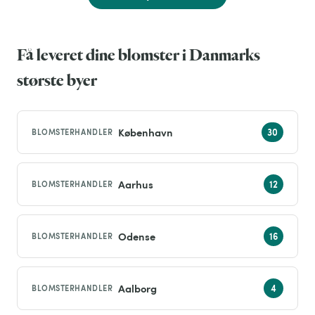
Få leveret dine blomster i Danmarks
største byer
København
BLOMSTERHANDLER
Aarhus
BLOMSTERHANDLER
Odense
BLOMSTERHANDLER
Aalborg
BLOMSTERHANDLER