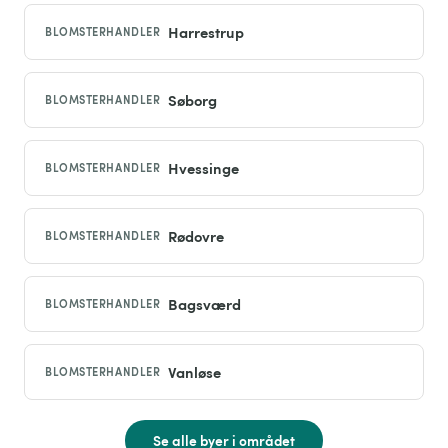
Harrestrup
BLOMSTERHANDLER
Søborg
BLOMSTERHANDLER
Hvessinge
BLOMSTERHANDLER
Rødovre
BLOMSTERHANDLER
Bagsværd
BLOMSTERHANDLER
Vanløse
BLOMSTERHANDLER
Se alle byer i området