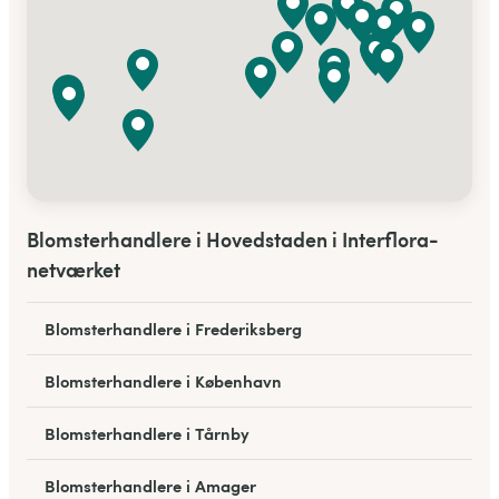
Blomsterhandlere i Hovedstaden i Interflora-
netværket
Blomsterhandlere i Frederiksberg
Blomsterhandlere i København
Blomsterhandlere i Tårnby
Blomsterhandlere i Amager