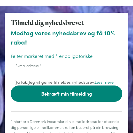
Tilmeld dig nyhedsbrevet
Modtag vores nyhedsbrev og få 10%
rabat
Felter markeret med * er obligatoriske
E-mailadresse
*
Ja tak. Jeg vil gerne tilmeldes nyhedsbrev.
Læs mere
Bekræft min tilmelding
*Interflora Danmark indsamler din e-mailadresse for at sende
dig personlige e-mailkommunikation baseret på din browsing