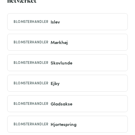
netværket
Islev
BLOMSTERHANDLER
Mørkhøj
BLOMSTERHANDLER
Skovlunde
BLOMSTERHANDLER
Ejby
BLOMSTERHANDLER
Gladsakse
BLOMSTERHANDLER
Hjortespring
BLOMSTERHANDLER