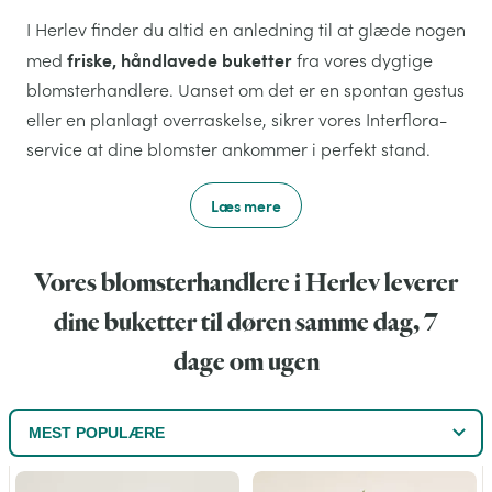
I Herlev finder du altid en anledning til at glæde nogen
friske, håndlavede buketter
med
fra vores dygtige
blomsterhandlere. Uanset om det er en spontan gestus
eller en planlagt overraskelse, sikrer vores Interflora-
service at dine blomster ankommer i perfekt stand.
Læs mere
Vores blomsterhandlere i Herlev leverer
dine buketter til døren samme dag, 7
dage om ugen