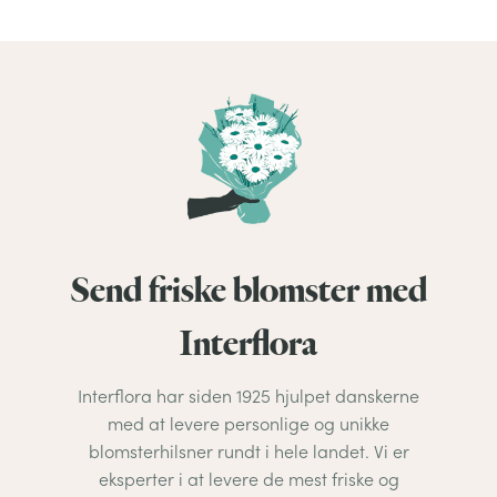
Send friske blomster med
Interflora
Interflora har siden 1925 hjulpet danskerne
med at levere personlige og unikke
blomsterhilsner rundt i hele landet. Vi er
eksperter i at levere de mest friske og