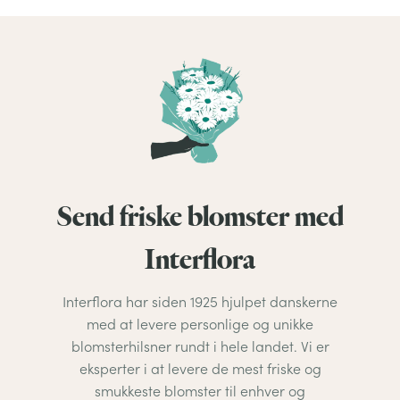
Send friske blomster med
Interflora
Interflora har siden 1925 hjulpet danskerne
med at levere personlige og unikke
blomsterhilsner rundt i hele landet. Vi er
eksperter i at levere de mest friske og
smukkeste blomster til enhver og