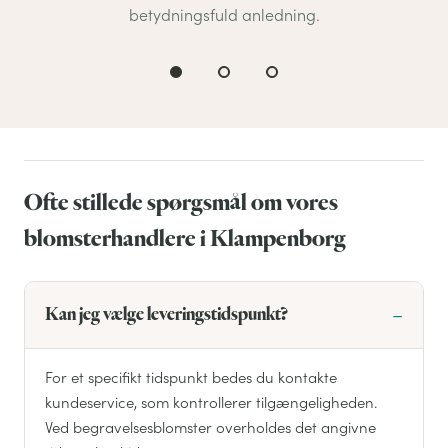
betydningsfuld anledning.
Ofte stillede spørgsmål om vores
blomsterhandlere i Klampenborg
Kan jeg vælge leveringstidspunkt?
For et specifikt tidspunkt bedes du kontakte
kundeservice, som kontrollerer tilgængeligheden.
Ved begravelsesblomster overholdes det angivne