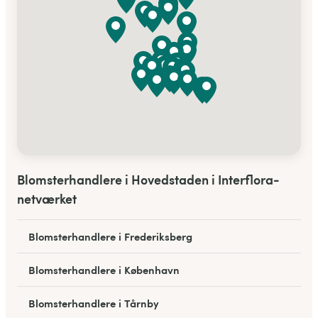
Blomsterhandlere i Hovedstaden i Interflora-
netværket
Blomsterhandlere i Frederiksberg
Blomsterhandlere i København
Blomsterhandlere i Tårnby