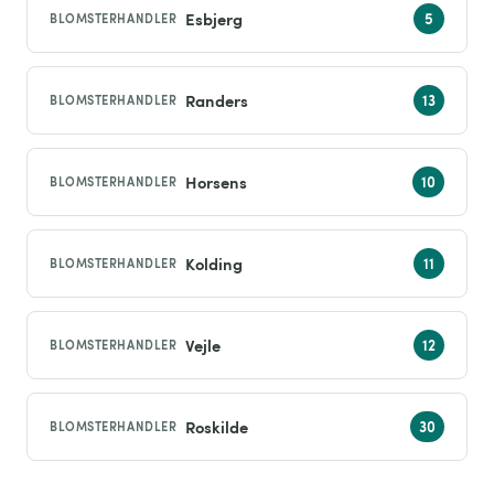
Esbjerg
BLOMSTERHANDLER
Randers
BLOMSTERHANDLER
Horsens
BLOMSTERHANDLER
Kolding
BLOMSTERHANDLER
Vejle
BLOMSTERHANDLER
Roskilde
BLOMSTERHANDLER