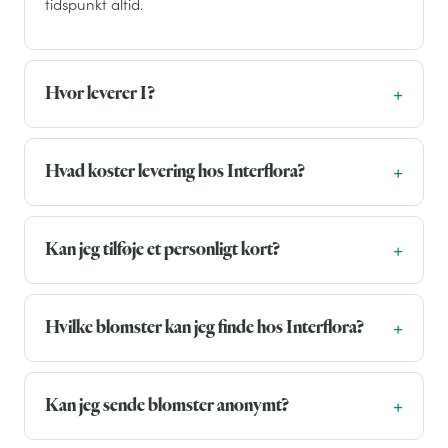
tidspunkt altid.
Hvor leverer I?
Hvad koster levering hos Interflora?
Kan jeg tilføje et personligt kort?
Hvilke blomster kan jeg finde hos Interflora?
Kan jeg sende blomster anonymt?