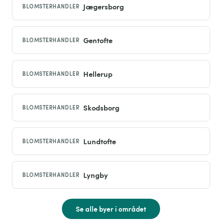
Jægersborg
BLOMSTERHANDLER
Gentofte
BLOMSTERHANDLER
Hellerup
BLOMSTERHANDLER
Skodsborg
BLOMSTERHANDLER
Lundtofte
BLOMSTERHANDLER
Lyngby
BLOMSTERHANDLER
Se alle byer i området