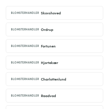
Skovshoved
BLOMSTERHANDLER
Ordrup
BLOMSTERHANDLER
Fortunen
BLOMSTERHANDLER
Hjortekær
BLOMSTERHANDLER
Charlottenlund
BLOMSTERHANDLER
Raadvad
BLOMSTERHANDLER