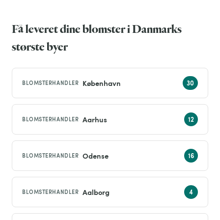
Få leveret dine blomster i Danmarks
største byer
København
BLOMSTERHANDLER
Aarhus
BLOMSTERHANDLER
Odense
BLOMSTERHANDLER
Aalborg
BLOMSTERHANDLER