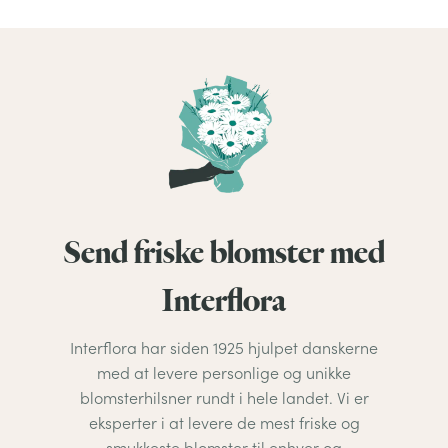
Send friske blomster med
Interflora
Interflora har siden 1925 hjulpet danskerne
med at levere personlige og unikke
blomsterhilsner rundt i hele landet. Vi er
eksperter i at levere de mest friske og