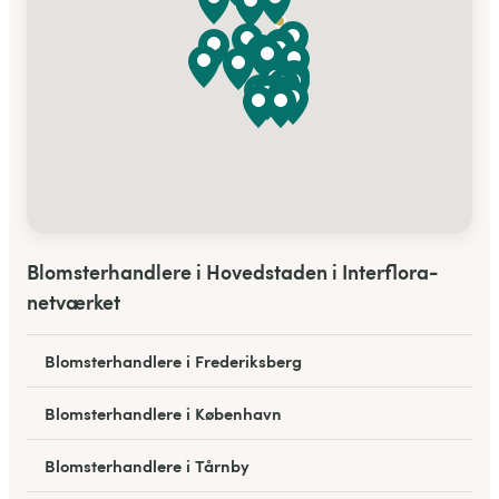
Blomsterhandlere i Hovedstaden i Interflora-
netværket
Blomsterhandlere i Frederiksberg
Blomsterhandlere i København
Blomsterhandlere i Tårnby