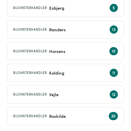
Esbjerg
BLOMSTERHANDLER
Randers
BLOMSTERHANDLER
Horsens
BLOMSTERHANDLER
Kolding
BLOMSTERHANDLER
Vejle
BLOMSTERHANDLER
Roskilde
BLOMSTERHANDLER