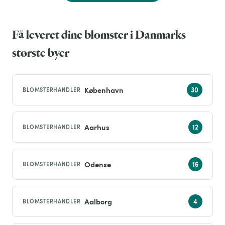
Få leveret dine blomster i Danmarks
største byer
København
BLOMSTERHANDLER
Aarhus
BLOMSTERHANDLER
Odense
BLOMSTERHANDLER
Aalborg
BLOMSTERHANDLER