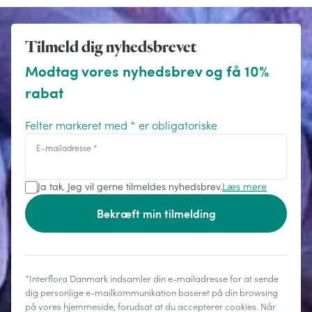
Tilmeld dig nyhedsbrevet
Modtag vores nyhedsbrev og få 10%
rabat
Felter markeret med * er obligatoriske
E-mailadresse
*
Ja tak. Jeg vil gerne tilmeldes nyhedsbrev.
Læs mere
Bekræft min tilmelding
*Interflora Danmark indsamler din e-mailadresse for at sende
dig personlige e-mailkommunikation baseret på din browsing
på vores hjemmeside, forudsat at du accepterer cookies. Når