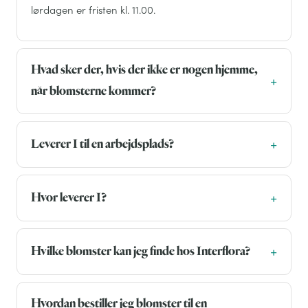
lørdagen er fristen kl. 11.00.
Hvad sker der, hvis der ikke er nogen hjemme,
når blomsterne kommer?
Leverer I til en arbejdsplads?
Hvor leverer I?
Hvilke blomster kan jeg finde hos Interflora?
Hvordan bestiller jeg blomster til en