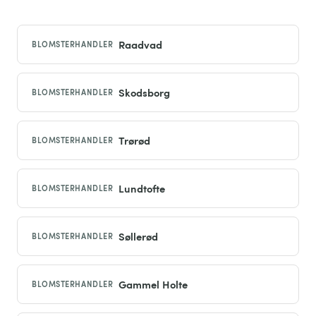
Raadvad
BLOMSTERHANDLER
Skodsborg
BLOMSTERHANDLER
Trørød
BLOMSTERHANDLER
Lundtofte
BLOMSTERHANDLER
Søllerød
BLOMSTERHANDLER
Gammel Holte
BLOMSTERHANDLER