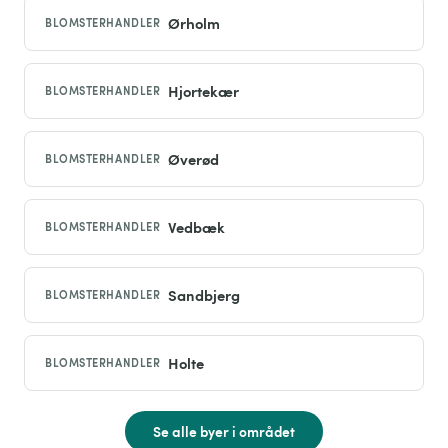
Ørholm
BLOMSTERHANDLER
Hjortekær
BLOMSTERHANDLER
Øverød
BLOMSTERHANDLER
Vedbæk
BLOMSTERHANDLER
Sandbjerg
BLOMSTERHANDLER
Holte
BLOMSTERHANDLER
Se alle byer i området