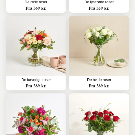
De røde roser
De lyserøde roser
Fra 369 kr.
Fra 359 kr.
De farverige roser
De hvide roser
Fra 389 kr.
Fra 389 kr.