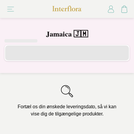
Jamaica 🇯🇲
Fortæl os din ønskede leveringsdato, så vi kan
vise dig de tilgængelige produkter.