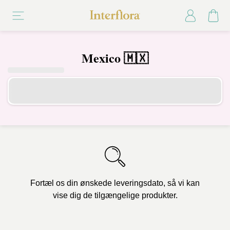
Mexico 🇲🇽
Fortæl os din ønskede leveringsdato, så vi kan
vise dig de tilgængelige produkter.