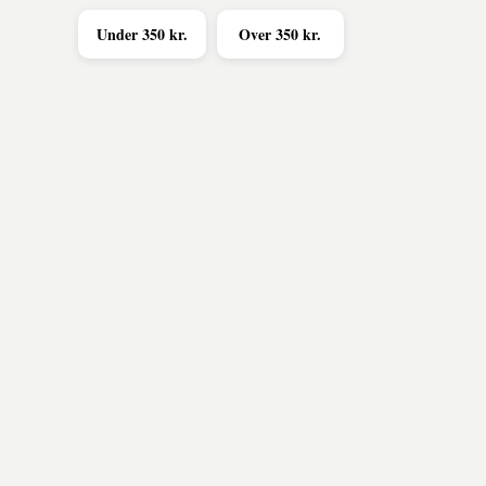
Under 350 kr.
Over 350 kr.