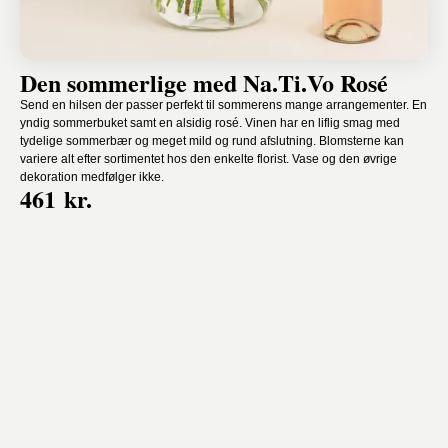
Den sommerlige med Na.Ti.Vo Rosé
Send en hilsen der passer perfekt til sommerens mange arrangementer. En
yndig sommerbuket samt en alsidig rosé. Vinen har en liflig smag med
tydelige sommerbær og meget mild og rund afslutning. Blomsterne kan
variere alt efter sortimentet hos den enkelte florist. Vase og den øvrige
dekoration medfølger ikke.
461 kr.