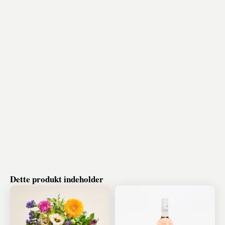
Dette produkt indeholder