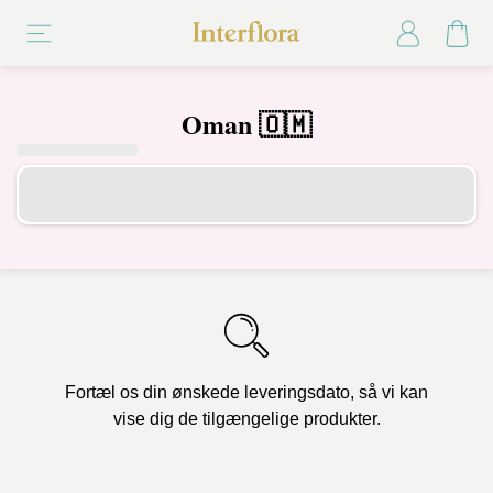
Oman 🇴🇲
Fortæl os din ønskede leveringsdato, så vi kan
vise dig de tilgængelige produkter.